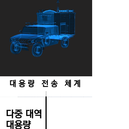
​대용량 전송 체계
다중 대역
대용량