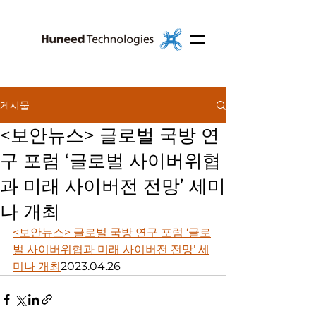
게시물
<보안뉴스> 글로벌 국방 연
구 포럼 ‘글로벌 사이버위협
과 미래 사이버전 전망’ 세미
나 개최
<보안뉴스> 글로벌 국방 연구 포럼 ‘글로
벌 사이버위협과 미래 사이버전 전망’ 세
미나 개최
2023.04.26