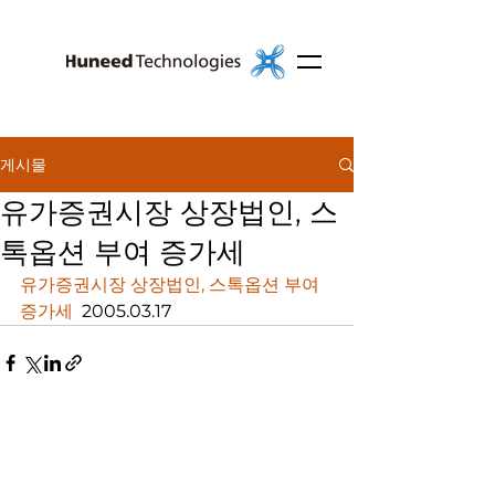
게시물
유가증권시장 상장법인, 스
톡옵션 부여 증가세
유가증권시장 상장법인, 스톡옵션 부여 
증가세
  2005.03.17