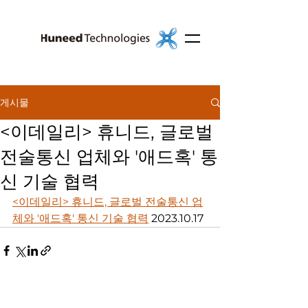
게시물
<이데일리> 휴니드, 글로벌
전술통신 업체와 '애드혹' 통
신 기술 협력
<이데일리> 휴니드, 글로벌 전술통신 업
체와 '애드혹' 통신 기술 협력
 2023.10.17