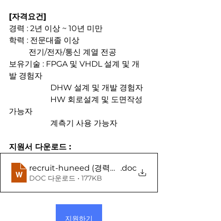
[자격요건]
경력 : 2년 이상 ~ 10년 미만
학력 : 전문대졸 이상 
          전기/전자/통신 계열 전공
보유기술 : FPGA 및 VHDL 설계 및 개
발 경험자
          	 DHW 설계 및 개발 경험자
          	 HW 회로설계 및 도면작성 
가능자
          	 계측기 사용 가능자
지원서 다운로드 :
recruit-huneed (경력사원용)
.doc
DOC 다운로드 • 177KB
지원하기