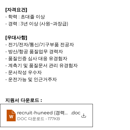
[자격요건]
- 학력 : 초대졸 이상
- 경력 : 3년 이상 (사원~과장급)
[우대사항]
- 전기/전자/통신/기구부품 전공자
- 방산/항공 품질업무 경력자
- 품질인증 심사 대응 유경험자
- 계측기 및 품질문서 관리 유경험자
- 문서작성 우수자
- 운전가능 및 인근거주자
지원서 다운로드 :
recruit-huneed (경력사원용)
.doc
DOC 다운로드 • 177KB