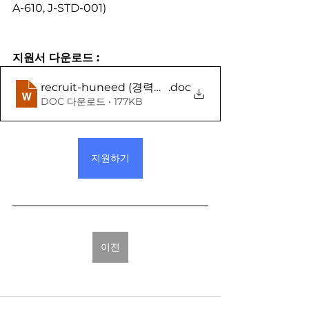
A-610, J-STD-001)
지원서 다운로드 :
recruit-huneed (경력사원용)
.doc
DOC 다운로드 • 177KB
지원하기
이전