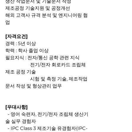
생산 작업문서 및 기술문서 작성
제조공정 기술지원 및 공정개선
해외 고객사 규격 분석 및 엔지니어링 협
업
[자격요건]
경력 : 5년 이상
학력 : 학사 졸업 이상
필요지식 : 전자/통신 공학 관련 지식
		 전기/전자 회로카드 조립체 
제조 공정 기술
		 시험 및 측정 기술, 제조작업 
문서 작성 및 형상관리 업무
[우대사항]
  - 영어 숙련자, 전기/전자 조립체 생산기
술 실무 경험자
  - IPC Class 3 제조기술 유경험자(IPC-