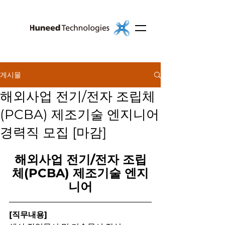
게시물
해외사업 전기/전자 조립체
(PCBA) 제조기술 엔지니어
경력직 모집 [마감]
해외사업 전기/전자 조립
체(PCBA) 제조기술 엔지
니어
[직무내용]