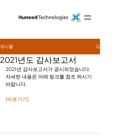
게시물
2021년도 감사보고서
2021년 감사보고서가 공시되었습니다.
자세한 내용은 아래 링크를 참조 하시기 
바랍니다.
[바로가기]