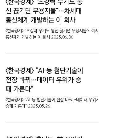
<한국경제> "초강력 무기도 통
신 끊기면 무용지물"…차세대
통신체계 개발하는 이 회사
<한국경제> "초강력 무기도 통신 끊기면 무용지물"…차세대
통신체계 개발하는 이 회사 2025.06.06
<한국경제> "AI 등 첨단기술이
전장 바꿔…데이터 우위가 승
패 가른다"
<한국경제> "AI 등 첨단기술이 전장 바꿔…데이터 우위가
승패 가른다" 2025.05.26