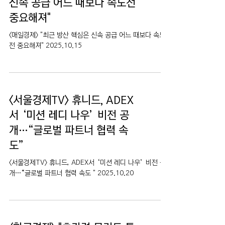
신속 공급 어느 때보다 속도전
중요해져"
<매일경제> "최근 방산 핵심은 신속 공급 어느 때보다 속도
전 중요해져" 2025.10.15
<서울경제TV> 휴니드, ADEX
서 ‘미션 레디 나우’ 비전 공
개…“글로벌 파트너 협력 속
도”
<서울경제TV> 휴니드, ADEX서 ‘미션 레디 나우’ 비전 공
개…“글로벌 파트너 협력 속도 " 2025.10.20