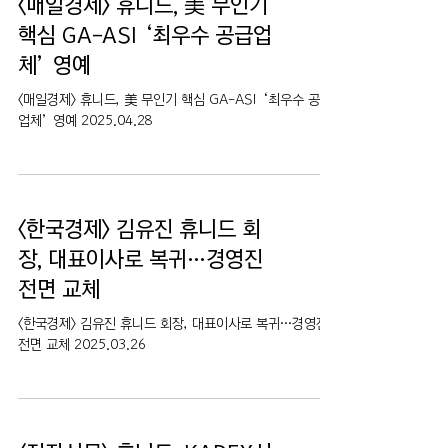
<매일경제> 휴니드, 美 무인기
핵심 GA-ASI ‘최우수 공급업
체’ 영예
<매일경제> 휴니드, 美 무인기 핵심 GA-ASI ‘최우수 공급
업체’ 영예 2025.04.28
<한국경제> 김유진 휴니드 회
장, 대표이사로 복귀…경영진
전면 교체
<한국경제> 김유진 휴니드 회장, 대표이사로 복귀…경영진
전면 교체 2025.03.26