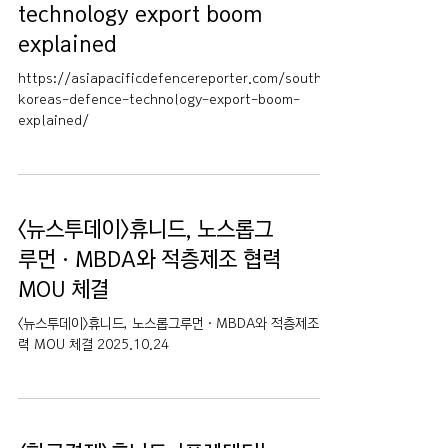
technology export boom
explained
https://asiapacificdefencereporter.com/south-
koreas-defence-technology-export-boom-
explained/
<뉴스투데이>휴니드, 노스롭그
루먼·MBDA와 적층제조 협력
MOU 체결
<뉴스투데이>휴니드, 노스롭그루먼·MBDA와 적층제조 협
력 MOU 체결 2025.10.24