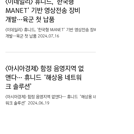
<이데일리> 휴니드, '한국형
MANET' 기반 영상전송 장비
개발…육군 첫 납품
<이데일리> 휴니드, '한국형 MANET' 기반 영상전송 장비
개발…육군 첫 납품 2024.07.16
<아시아경제> 함정 음영지역 없
앤다… 휴니드 ‘해상용 네트워
크 솔루션’
<아시아경제> 함정 음영지역 없앤다… 휴니드 ‘해상용 네트
워크 솔루션’ 2024.06.19