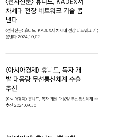
<전자신문> 휴니드, KADEX서
차세대 전장 네트워크 기술 뽐
낸다
<전자신문> 휴니드, KADEX서 차세대 전장 네트워크 기술
뽐낸다 2024.10.02
<아시아경제> 휴니드, 독자 개
발 대용량 무선통신체계 수출
추진
<아시아경제> 휴니드, 독자 개발 대용량 무선통신체계 수출
추진 2024.09.30