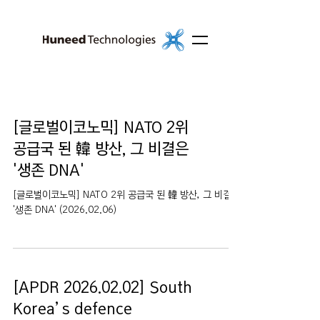
[글로벌이코노믹] NATO 2위
공급국 된 韓 방산, 그 비결은
'생존 DNA'
[글로벌이코노믹] NATO 2위 공급국 된 韓 방산, 그 비결은
'생존 DNA' (2026.02.06)
[APDR 2026.02.02] South
Korea’s defence